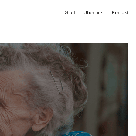
Start
Über uns
Kontakt