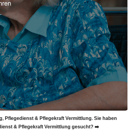
, Pflegedienst & Pflegekraft Vermittlung. Sie haben
ienst & Pflegekraft Vermittlung gesucht? ➡️