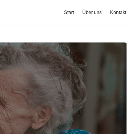
Start
Über uns
Kontakt