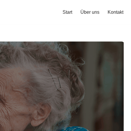
Start
Über uns
Kontakt