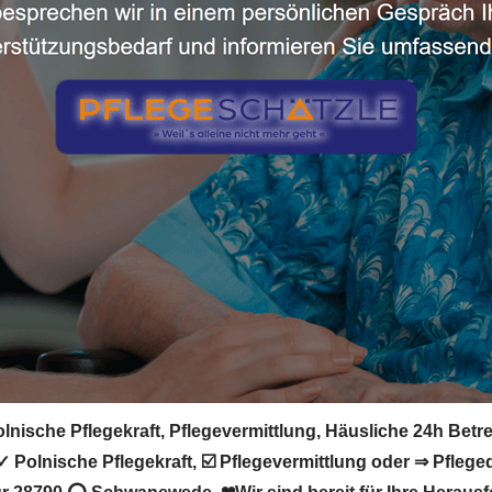
nische Pflegekraft, Pflegevermittlung, Häusliche 24h Betre
Polnische Pflegekraft, ☑️ Pflegevermittlung oder ⇒ Pfleged