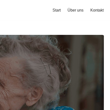
Start
Über uns
Kontakt