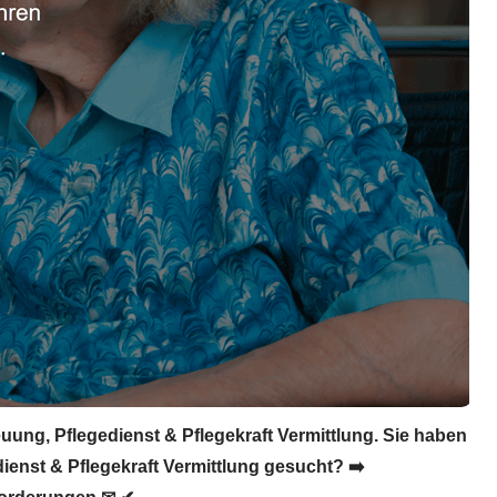
uung, Pflegedienst & Pflegekraft Vermittlung. Sie haben
ienst & Pflegekraft Vermittlung gesucht? ➡️