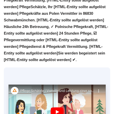
Pflegekraft Vermittlung. [HTML-Entity sollte aufgelöst
werden] PflegeSchätzle, Ihr [HTML-Entity sollte aufgelöst
werden] Pflegekräfte aus Polen Vermittler in 86830
Schwabmünchen. [HTML-Entity sollte aufgelöst werden]
Häusliche 24h Betreuung, ✓ Polnische Pflegekraft, [HTML-
Entity sollte aufgelöst werden] 24 Stunden Pflege, ☑️
Pflegevermittlung oder [HTML-Entity sollte aufgelöst
werden] Pflegedienst & Pflegekraft Vermittlung. [HTML-
Entity sollte aufgelöst werden]Sie werden begeistert sein
[HTML-Entity sollte aufgelöst werden] ✔.