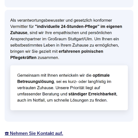
☎️ Nehmen Sie Kontakt auf.