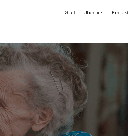
Start
Über uns
Kontakt