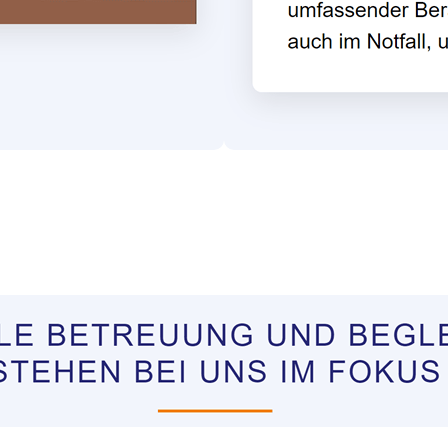
ungen