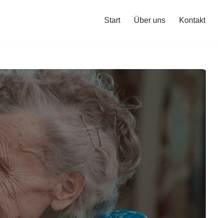
Start
Über uns
Kontakt