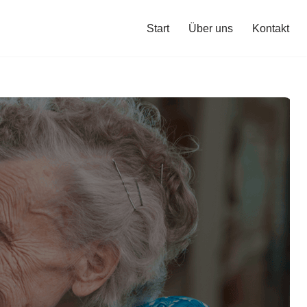
Start
Über uns
Kontakt