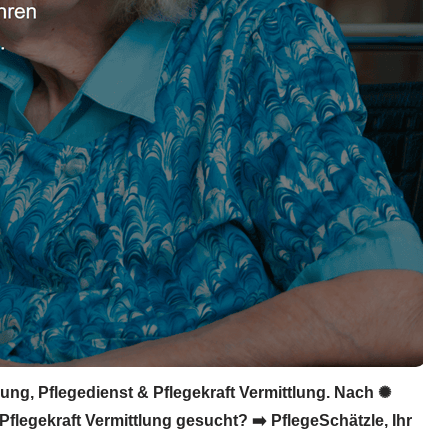
ung, Pflegedienst & Pflegekraft Vermittlung. Nach ✺
Pflegekraft Vermittlung gesucht? ➡️ PflegeSchätzle, Ihr