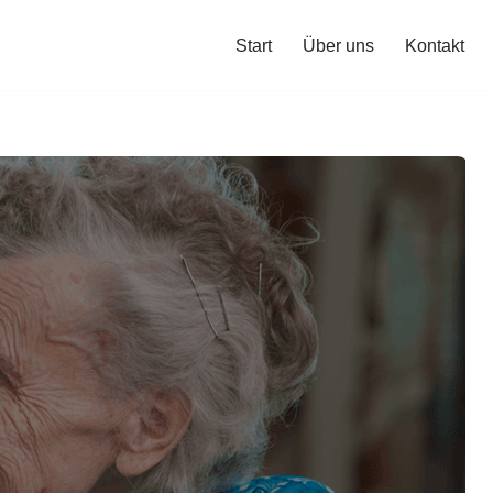
Start
Über uns
Kontakt