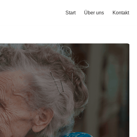
Start
Über uns
Kontakt