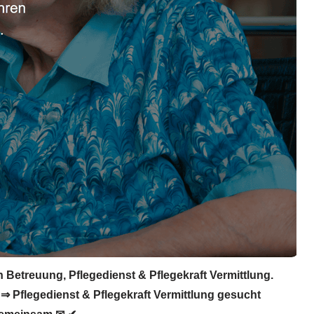
4h Betreuung, Pflegedienst & Pflegekraft Vermittlung.
⇒ Pflegedienst & Pflegekraft Vermittlung gesucht