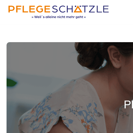
Zum
Inhalt
springen