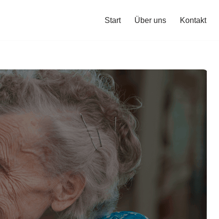
Start
Über uns
Kontakt