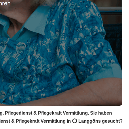
, Pflegedienst & Pflegekraft Vermittlung. Sie haben
dienst & Pflegekraft Vermittlung in ⭕ Langgöns gesucht?