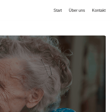
Start
Über uns
Kontakt