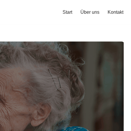
Start
Über uns
Kontakt