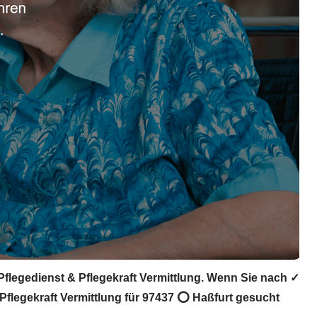
 Pflegedienst & Pflegekraft Vermittlung. Wenn Sie nach ✓
 Pflegekraft Vermittlung für 97437 ⭕ Haßfurt gesucht