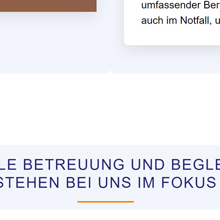
ungen