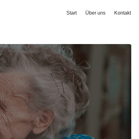
Start
Über uns
Kontakt