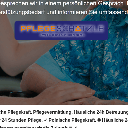
he Pflegekraft, Pflegevermittlung, Häusliche 24h Betreuung,
 ⭐ 24 Stunden Pflege, ✓ Polnische Pflegekraft, ✺ Häusliche 