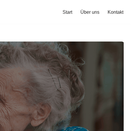
Start
Über uns
Kontakt