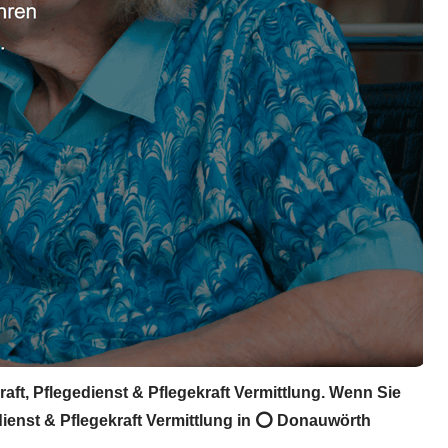
ft, Pflegedienst & Pflegekraft Vermittlung. Wenn Sie
dienst & Pflegekraft Vermittlung in ⭕ Donauwörth