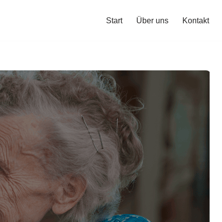
Start
Über uns
Kontakt