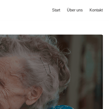
Start
Über uns
Kontakt