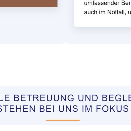
ungen