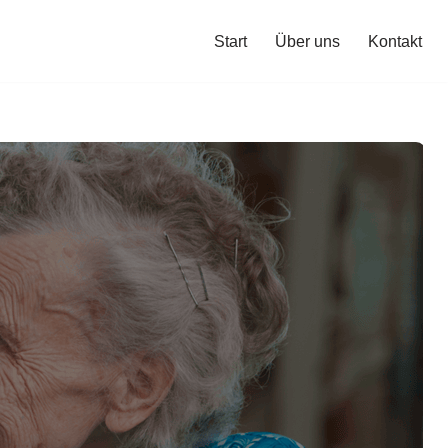
Start
Über uns
Kontakt