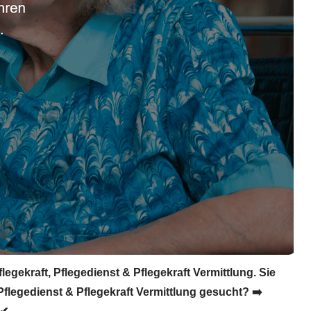
legekraft, Pflegedienst & Pflegekraft Vermittlung. Sie
flegedienst & Pflegekraft Vermittlung gesucht? ➡️