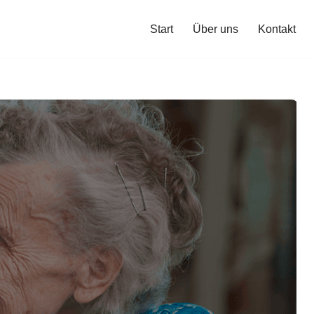
Start
Über uns
Kontakt