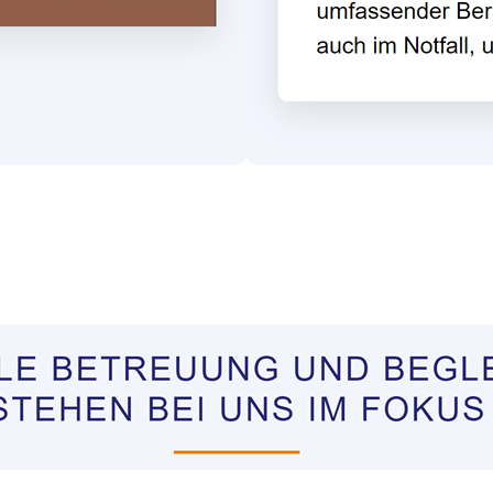
ungen