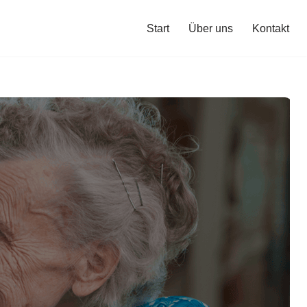
Start
Über uns
Kontakt