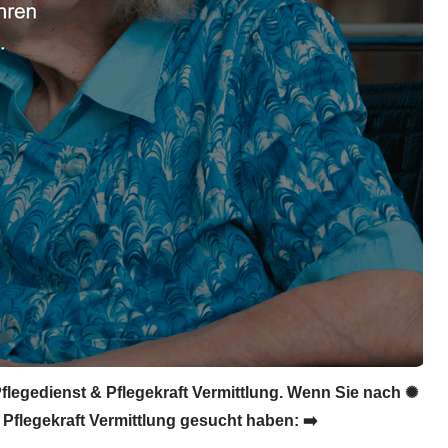
Pflegedienst & Pflegekraft Vermittlung. Wenn Sie nach ✺
 Pflegekraft Vermittlung gesucht haben: ➡️